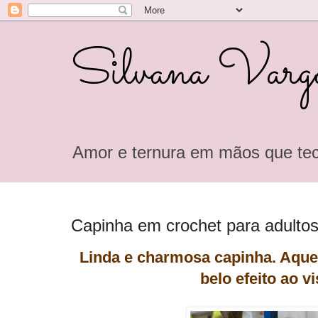
Silvana Varga
Amor e ternura em mãos que tec
Capinha em crochet para adultos
Linda e charmosa capinha. Aqu
belo efeito ao vi