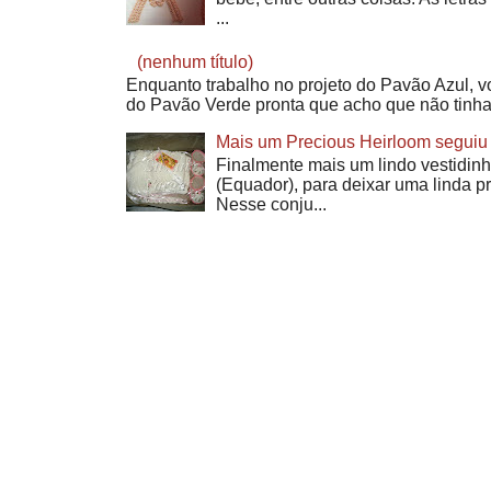
...
(nenhum título)
Enquanto trabalho no projeto do Pavão Azul, v
do Pavão Verde pronta que acho que não tinha
Mais um Precious Heirloom seguiu 
Finalmente mais um lindo vestidinh
(Equador), para deixar uma linda p
Nesse conju...