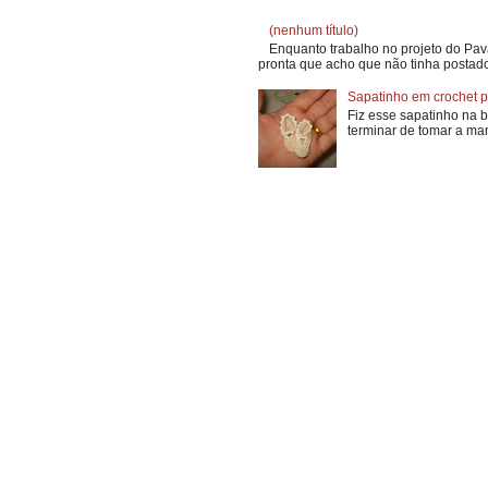
(nenhum título)
Enquanto trabalho no projeto do Pav
pronta que acho que não tinha postado
Sapatinho em crochet pa
Fiz esse sapatinho na 
terminar de tomar a mam