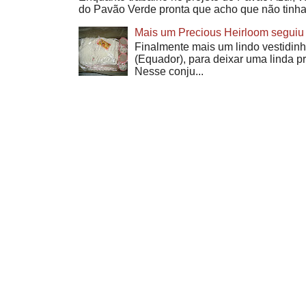
do Pavão Verde pronta que acho que não tinha
Mais um Precious Heirloom seguiu 
Finalmente mais um lindo vestidinh
(Equador), para deixar uma linda p
Nesse conju...