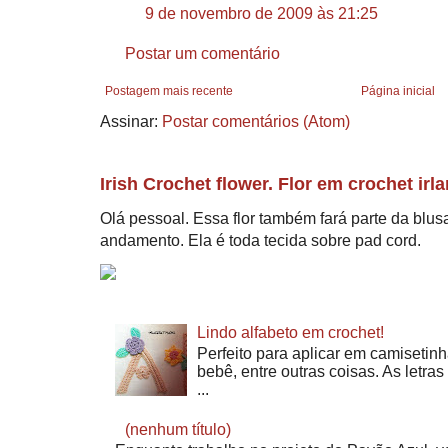
9 de novembro de 2009 às 21:25
Postar um comentário
Postagem mais recente
Página inicial
Assinar:
Postar comentários (Atom)
Irish Crochet flower. Flor em crochet irl
Olá pessoal. Essa flor também fará parte da blu
andamento. Ela é toda tecida sobre pad cord.
Lindo alfabeto em crochet!
Perfeito para aplicar em camisetinh
bebê, entre outras coisas. As letra
...
(nenhum título)