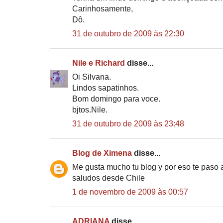
Carinhosamente,
Dô.
31 de outubro de 2009 às 22:30
Nile e Richard
disse...
Oi Silvana.
Lindos sapatinhos.
Bom domingo para voce.
bjtos.Nile.
31 de outubro de 2009 às 23:48
Blog de Ximena
disse...
Me gusta mucho tu blog y por eso te paso a
saludos desde Chile
1 de novembro de 2009 às 00:57
ADRIANA
disse...