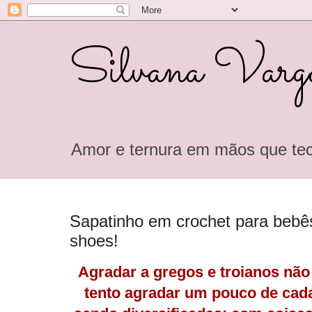
Silvana Varga
Amor e ternura em mãos que tec
Sapatinho em crochet para bebê
shoes!
Agradar a gregos e troianos não é
tento agradar um pouco de cad